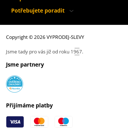
Potřebujete poradit
Copyright © 2026 VYPRODEJ-SLEVY
Jsme tady pro vás již od roku
1967.
Jsme partnery
Přijímáme platby