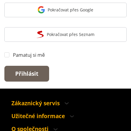
Pokračovat přes Google
Pokračovat přes Seznam
Pamatuj si mě
Přihlásit
Zákaznický servis
Užitečné informace
O společnosti