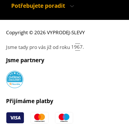
Potřebujete poradit
Copyright © 2026 VYPRODEJ-SLEVY
Jsme tady pro vás již od roku
1967.
Jsme partnery
Přijímáme platby