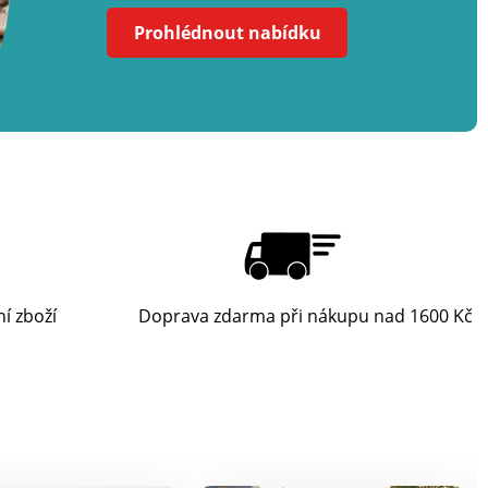
Prohlédnout nabídku
ní zboží
Doprava zdarma při nákupu nad 1600 Kč