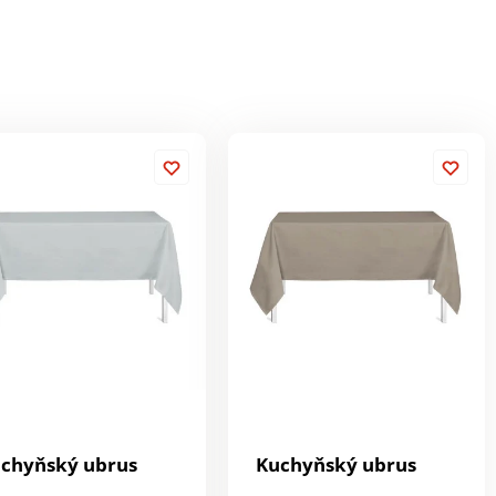
chyňský ubrus
Kuchyňský ubrus