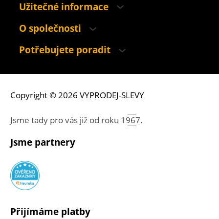
Užitečné informace
O společnosti
Potřebujete poradit
Copyright © 2026 VYPRODEJ-SLEVY
Jsme tady pro vás již od roku
1967.
Jsme partnery
Přijímáme platby