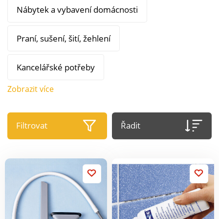
Nábytek a vybavení domácnosti
Praní, sušení, šití, žehlení
Kancelářské potřeby
Zobrazit více
Filtrovat
Řadit