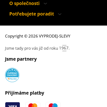
O společnosti
Potřebujete poradit
Copyright © 2026 VYPRODEJ-SLEVY
Jsme tady pro vás již od roku
1967.
Jsme partnery
Přijímáme platby