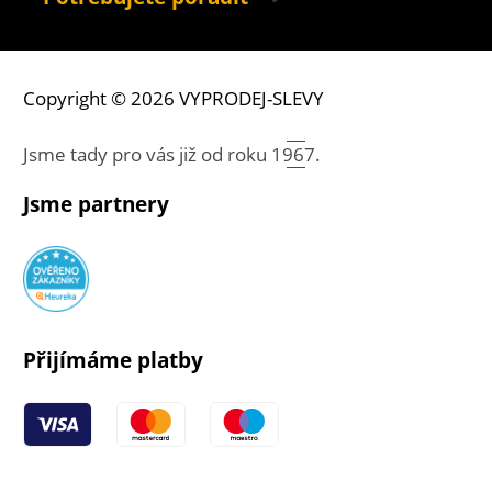
Copyright © 2026 VYPRODEJ-SLEVY
Jsme tady pro vás již od roku
1967.
Jsme partnery
Přijímáme platby