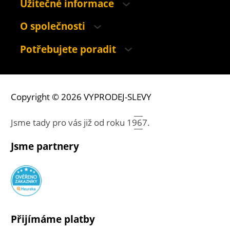
Užitečné informace
O společnosti
Potřebujete poradit
Copyright © 2026 VYPRODEJ-SLEVY
Jsme tady pro vás již od roku
1967.
Jsme partnery
Přijímáme platby