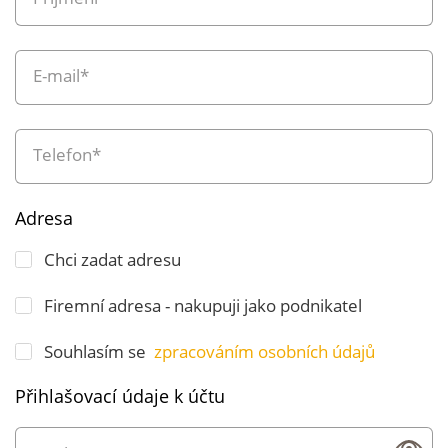
E-mail*
Telefon*
Adresa
Chci zadat adresu
Firemní adresa - nakupuji jako podnikatel
Souhlasím se
zpracováním osobních údajů
Přihlašovací údaje k účtu