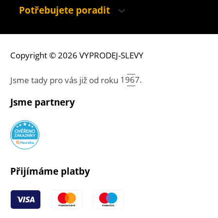
Potřebujete poradit
Copyright © 2026 VYPRODEJ-SLEVY
Jsme tady pro vás již od roku
1967.
Jsme partnery
Přijímáme platby