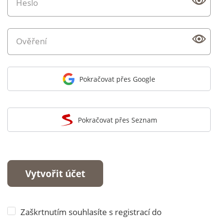
Heslo
Ověření
Pokračovat přes Google
Pokračovat přes Seznam
Vytvořit účet
Zaškrtnutím souhlasíte s registrací do