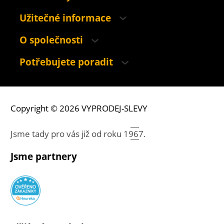
Užitečné informace
O společnosti
Potřebujete poradit
Copyright © 2026 VYPRODEJ-SLEVY
Jsme tady pro vás již od roku
1967.
Jsme partnery