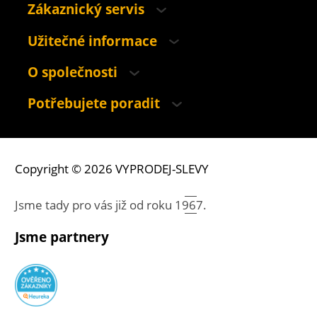
Zákaznický servis
Užitečné informace
O společnosti
Potřebujete poradit
Copyright © 2026 VYPRODEJ-SLEVY
Jsme tady pro vás již od roku
1967.
Jsme partnery