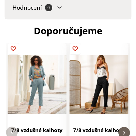
Hodnocení
0
Doporučujeme
7/8 vzdušné kalhoty
7/8 vzdušné kalhoty