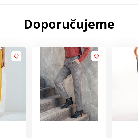
Doporučujeme