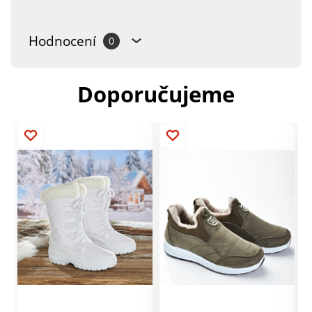
Hodnocení
0
Doporučujeme