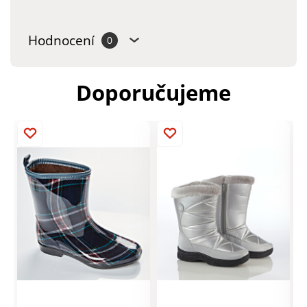
Hodnocení
0
Doporučujeme