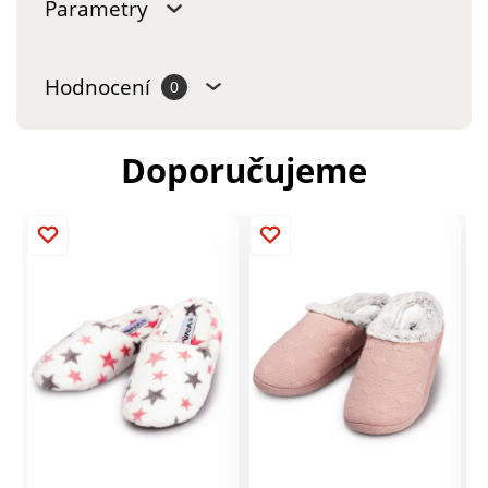
Parametry
Hodnocení
0
Doporučujeme