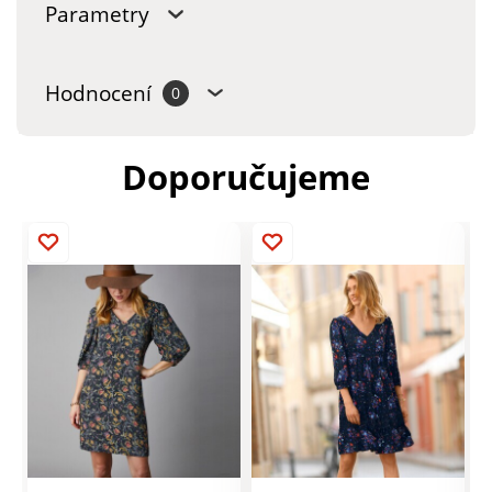
Parametry
Hodnocení
0
Doporučujeme