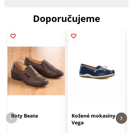
Doporučujeme
Boty Beata
Kožené mokasíny
Vega