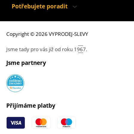
Potřebujete poradit
Copyright © 2026 VYPRODEJ-SLEVY
Jsme tady pro vás již od roku
1967.
Jsme partnery
Přijímáme platby