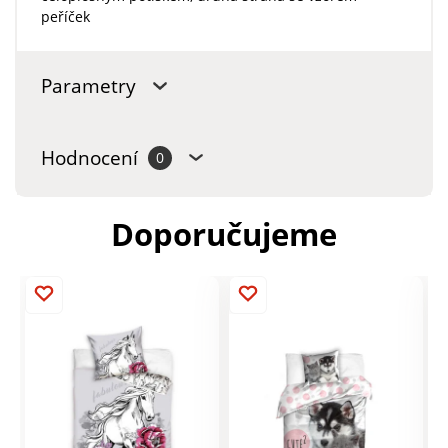
peříček
Parametry
Hodnocení
0
Doporučujeme