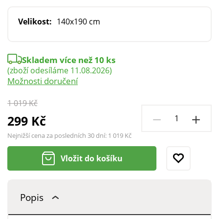
Velikost:
140x190 cm
Skladem více než 10 ks
(zboží odesíláme 11.08.2026)
Možnosti doručení
1 019 Kč
299 Kč
Nejnižší cena za posledních 30 dní:
1 019 Kč
Vložit do košíku
Popis