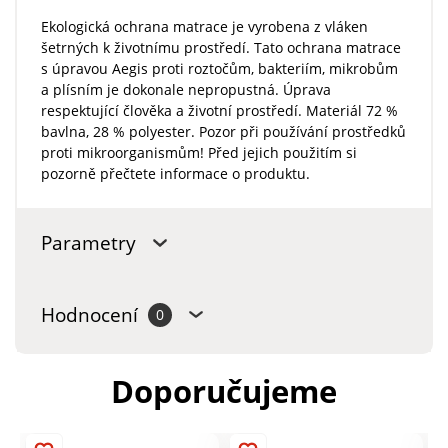
Ekologická ochrana matrace je vyrobena z vláken
šetrných k životnímu prostředí. Tato ochrana matrace
s úpravou Aegis proti roztočům, bakteriím, mikrobům
a plísním je dokonale nepropustná. Úprava
respektující člověka a životní prostředí. Materiál 72 %
bavlna, 28 % polyester. Pozor při používání prostředků
proti mikroorganismům! Před jejich použitím si
pozorně přečtete informace o produktu.
Parametry
Hodnocení
0
Doporučujeme