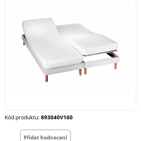
Kód produktu:
893040V160
Přidat hodnocení