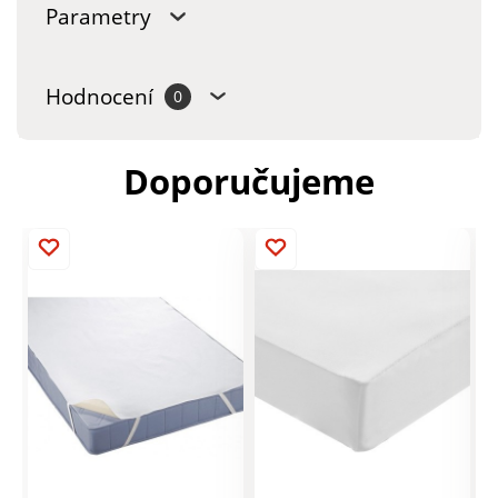
Parametry
Hodnocení
0
Doporučujeme