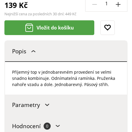
139 Kč
Nejnižší cena za posledních 30 dní:
449 Kč
Vložit do košíku
Popis
Příjemný top v jednobarevném provedení se velmi
snadno kombinuje. Odnímatelná ramínka. Pruženka
nahoře vzadu a dole. Jednobarevný. Pásový střih.
Parametry
Hodnocení
0