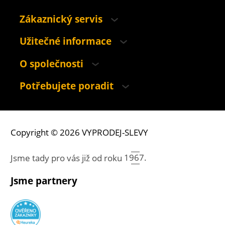
Zákaznický servis
Užitečné informace
O společnosti
Potřebujete poradit
Copyright © 2026 VYPRODEJ-SLEVY
Jsme tady pro vás již od roku
1967.
Jsme partnery