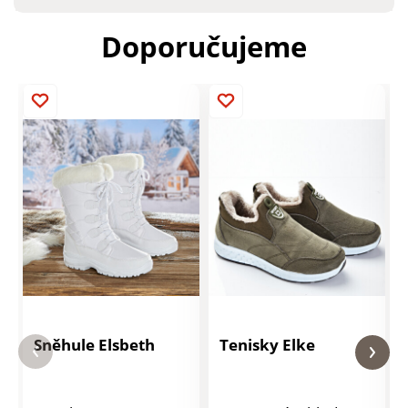
Doporučujeme
Sněhule Elsbeth
Tenisky Elke