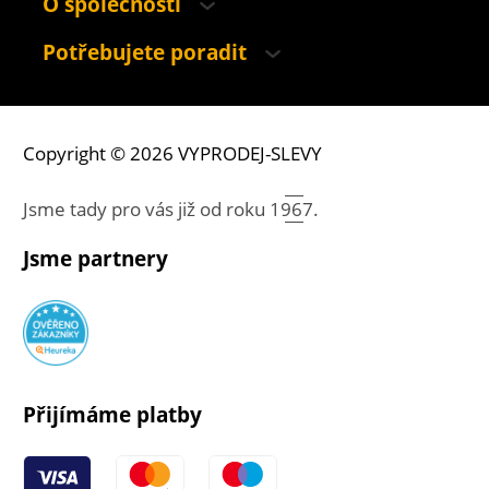
O společnosti
Potřebujete poradit
Copyright © 2026 VYPRODEJ-SLEVY
Jsme tady pro vás již od roku
1967.
Jsme partnery
Přijímáme platby