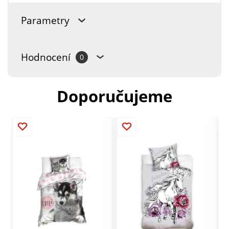
Parametry
Hodnocení
0
Doporučujeme