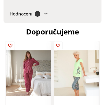
Hodnocení
0
Doporučujeme