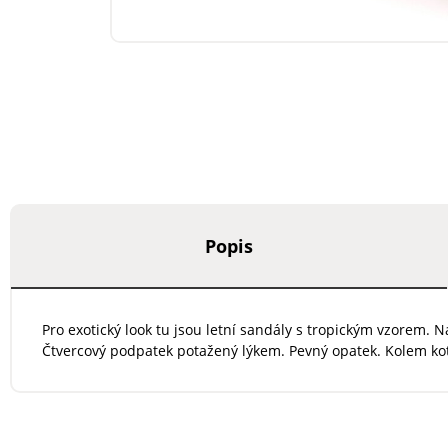
Popis
Pro exotický look tu jsou letní sandály s tropickým vzorem. 
Čtvercový podpatek potažený lýkem. Pevný opatek. Kolem ko