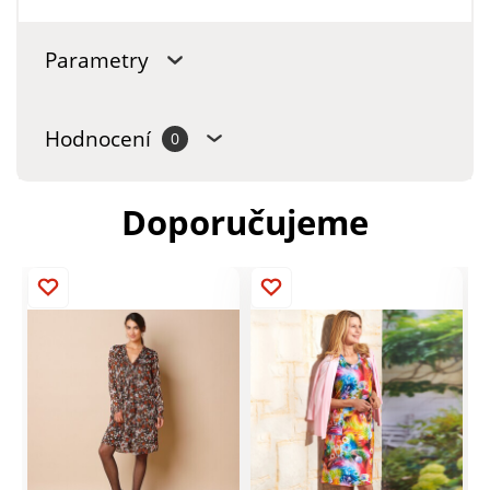
Parametry
Hodnocení
0
Doporučujeme