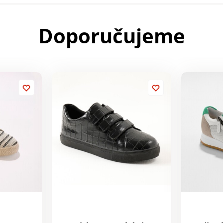
Doporučujeme