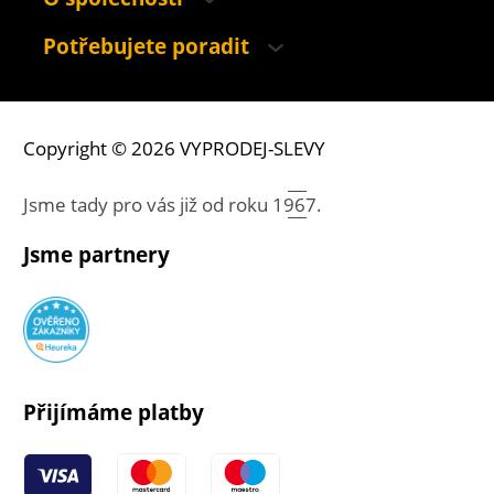
Potřebujete poradit
Copyright © 2026 VYPRODEJ-SLEVY
Jsme tady pro vás již od roku
1967.
Jsme partnery
Přijímáme platby