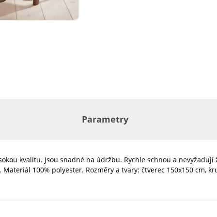
Parametry
sokou kvalitu. Jsou snadné na údržbu. Rychle schnou a nevyžadují 
Materiál 100% polyester. Rozměry a tvary: čtverec 150x150 cm, kr