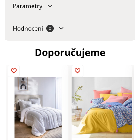
Parametry
Hodnocení
0
Doporučujeme