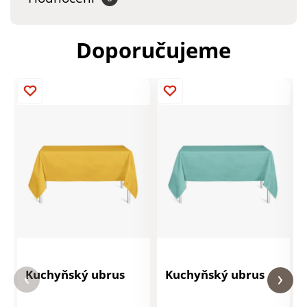
Doporučujeme
Kuchyňský ubrus
Kuchyňský ubrus