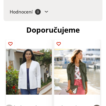
Hodnocení
0
Doporučujeme