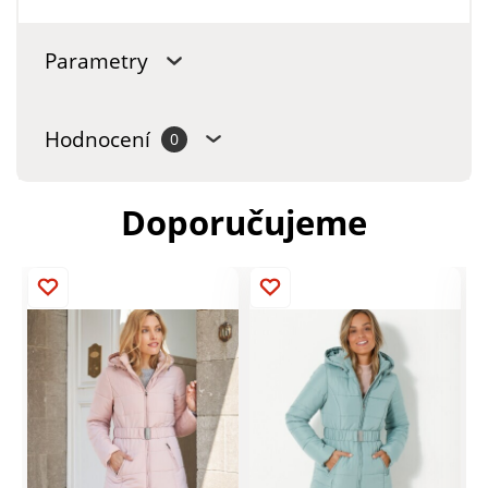
Parametry
Hodnocení
0
Doporučujeme