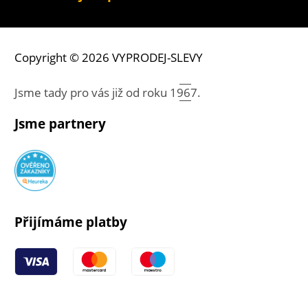
Copyright © 2026 VYPRODEJ-SLEVY
Jsme tady pro vás již od roku
1967.
Jsme partnery
Přijímáme platby