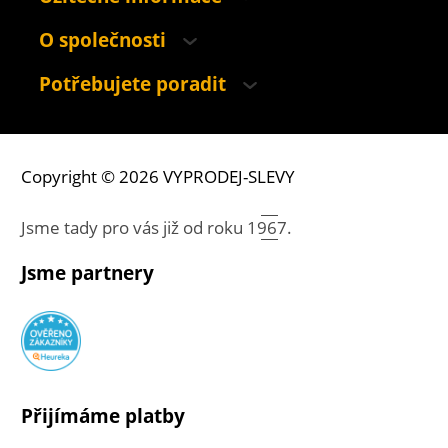
O společnosti
Potřebujete poradit
Copyright © 2026 VYPRODEJ-SLEVY
Jsme tady pro vás již od roku
1967.
Jsme partnery
Přijímáme platby