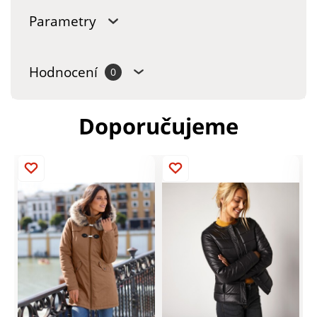
Parametry
Hodnocení
0
Doporučujeme