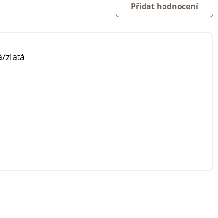
Přidat hodnocení
/zlatá