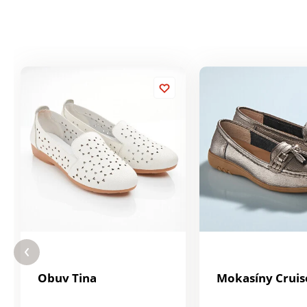
Obuv Tina
Mokasíny Cruis