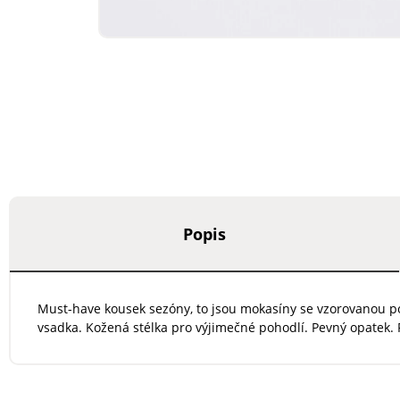
Popis
Must-have kousek sezóny, to jsou mokasíny se vzorovanou 
vsadka. Kožená stélka pro výjimečné pohodlí. Pevný opatek. 