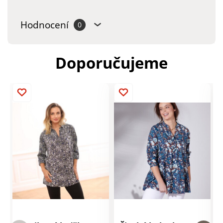
Hodnocení
0
Doporučujeme