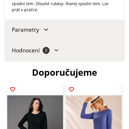
spodní lem. Dlouhé rukávy. Rovný spodní lem. Lze
prát v pračce.
Parametry
Hodnocení
0
Doporučujeme