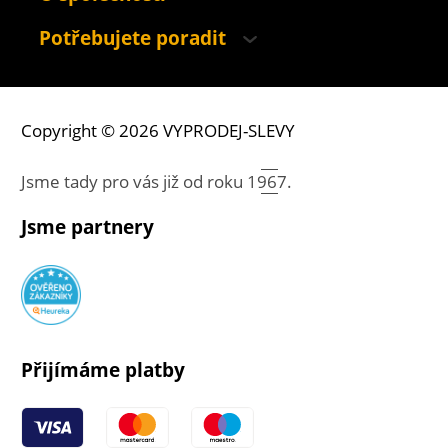
Potřebujete poradit
Copyright © 2026 VYPRODEJ-SLEVY
Jsme tady pro vás již od roku
1967.
Jsme partnery
Přijímáme platby