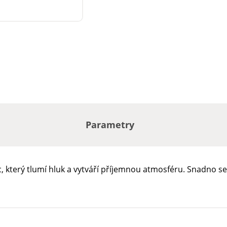
Parametry
který tlumí hluk a vytváří příjemnou atmosféru. Snadno se 