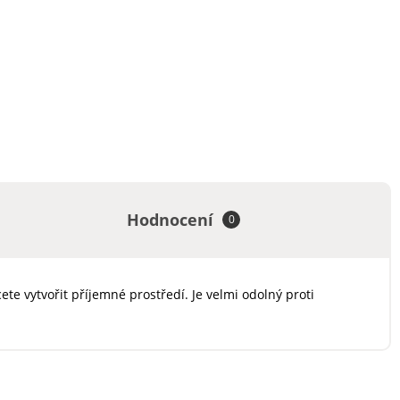
Hodnocení
0
 vytvořit příjemné prostředí. Je velmi odolný proti