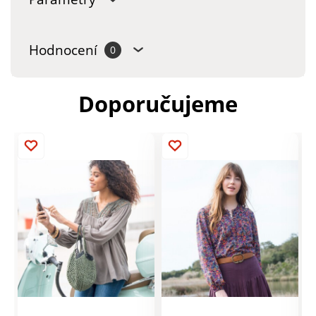
Hodnocení
0
Doporučujeme