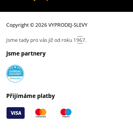
Copyright © 2026 VYPRODEJ-SLEVY
Jsme tady pro vás již od roku
1967.
Jsme partnery
Přijímáme platby