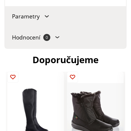
Parametry
Hodnocení
0
Doporučujeme