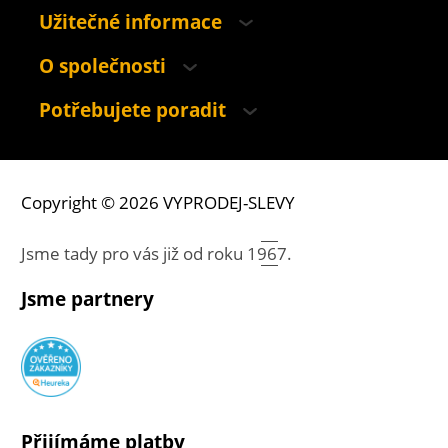
Užitečné informace
O společnosti
Potřebujete poradit
Copyright © 2026 VYPRODEJ-SLEVY
Jsme tady pro vás již od roku
1967.
Jsme partnery
Přijímáme platby