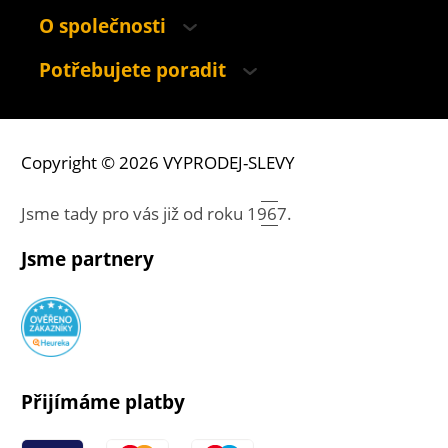
O společnosti
Potřebujete poradit
Copyright © 2026 VYPRODEJ-SLEVY
Jsme tady pro vás již od roku
1967.
Jsme partnery
Přijímáme platby