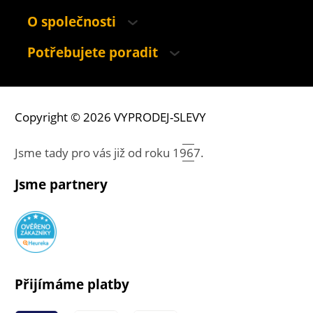
O společnosti
Potřebujete poradit
Copyright © 2026 VYPRODEJ-SLEVY
Jsme tady pro vás již od roku
1967.
Jsme partnery
Přijímáme platby