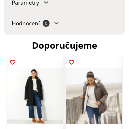
Parametry
Hodnocení
0
Doporučujeme