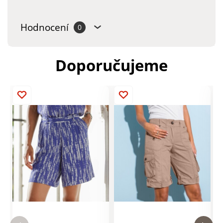
Hodnocení
0
Doporučujeme